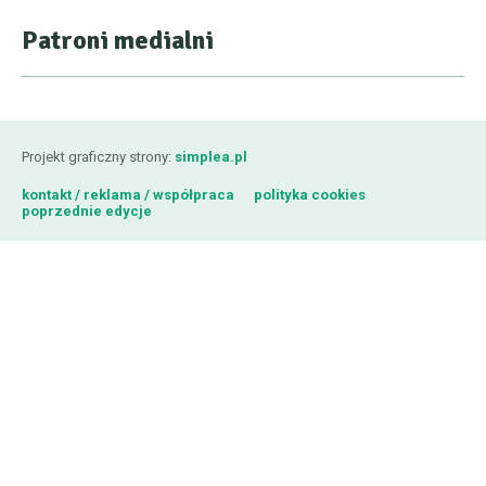
Patroni medialni
Projekt graficzny strony:
simplea.pl
kontakt / reklama / współpraca
polityka cookies
poprzednie edycje