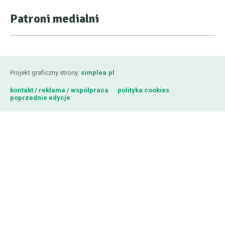
Patroni medialni
Projekt graficzny strony:
simplea.pl
kontakt / reklama / współpraca
polityka cookies
poprzednie edycje