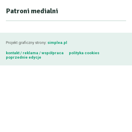
Patroni medialni
Projekt graficzny strony:
simplea.pl
kontakt / reklama / współpraca
polityka cookies
poprzednie edycje